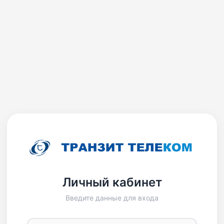
Личный кабинет
Введите данные для входа