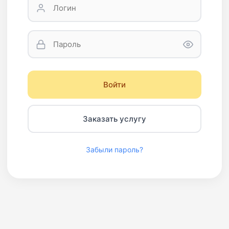
Войти
Заказать услугу
Забыли пароль?